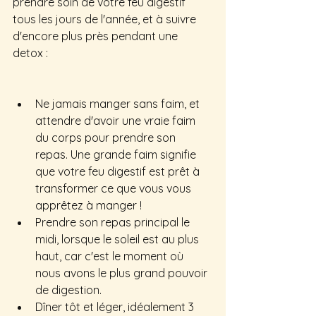
prendre soin de votre feu digestif 
tous les jours de l'année, et à suivre 
d'encore plus près pendant une 
detox :
Ne jamais manger sans faim, et 
attendre d'avoir une vraie faim 
du corps pour prendre son 
repas. Une grande faim signifie 
que votre feu digestif est prêt à 
transformer ce que vous vous 
apprêtez à manger !
Prendre son repas principal le 
midi, lorsque le soleil est au plus 
haut, car c'est le moment où 
nous avons le plus grand pouvoir 
de digestion.
Dîner tôt et léger, idéalement 3 