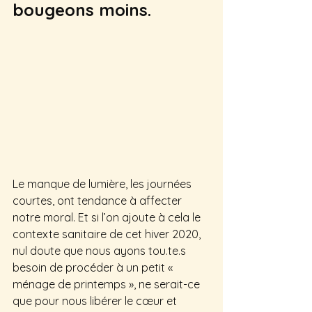
bougeons moins.
Le manque de lumière, les journées 
courtes, ont tendance à affecter 
notre moral. Et si l’on ajoute à cela le 
contexte sanitaire de cet hiver 2020, 
nul doute que nous ayons tou.te.s 
besoin de procéder à un petit « 
ménage de printemps », ne serait-ce 
que pour nous libérer le cœur et 