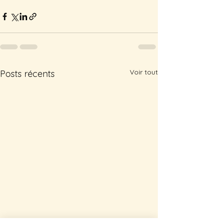
Voir tout
Posts récents