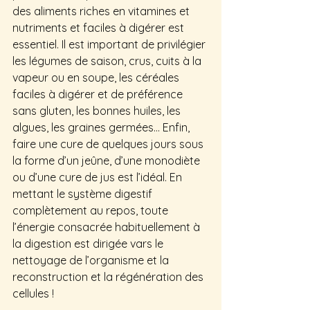
des aliments riches en vitamines et 
nutriments et faciles à digérer est 
essentiel. Il est important de privilégier 
les légumes de saison, crus, cuits à la 
vapeur ou en soupe, les céréales 
faciles à digérer et de préférence 
sans gluten, les bonnes huiles, les 
algues, les graines germées… Enfin, 
faire une cure de quelques jours sous 
la forme d’un jeûne, d’une monodiète 
ou d’une cure de jus est l’idéal. En 
mettant le système digestif 
complètement au repos, toute 
l’énergie consacrée habituellement à 
la digestion est dirigée vars le 
nettoyage de l’organisme et la 
reconstruction et la régénération des 
cellules !