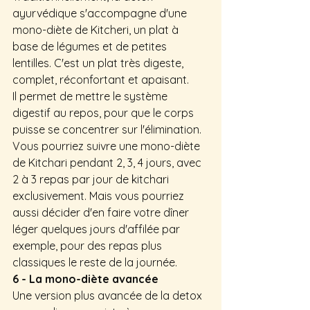
ayurvédique s'accompagne d'une 
mono-diète de Kitcheri, un plat à 
base de légumes et de petites 
lentilles. C'est un plat très digeste, 
complet, réconfortant et apaisant.
Il permet de mettre le système 
digestif au repos, pour que le corps 
puisse se concentrer sur l'élimination.
Vous pourriez suivre une mono-diète 
de Kitchari pendant 2, 3, 4 jours, avec 
2 à 3 repas par jour de kitchari 
exclusivement. Mais vous pourriez 
aussi décider d'en faire votre dîner 
léger quelques jours d'affilée par 
exemple, pour des repas plus 
classiques le reste de la journée.
6 - La mono-diète avancée
Une version plus avancée de la detox 