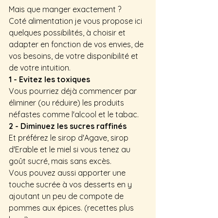
Mais que manger exactement ?
Coté alimentation je vous propose ici 
quelques possibilités, à choisir et 
adapter en fonction de vos envies, de 
vos besoins, de votre disponibilité et 
de votre intuition.
1 - Evitez les toxiques
Vous pourriez déjà commencer par 
éliminer (ou réduire) les produits 
néfastes comme l'alcool et le tabac.
2 - Diminuez les sucres raffinés
Et préférez le sirop d'Agave, sirop 
d'Erable et le miel si vous tenez au 
goût sucré, mais sans excès.
Vous pouvez aussi apporter une 
touche sucrée à vos desserts en y 
ajoutant un peu de compote de 
pommes aux épices. (recettes plus 