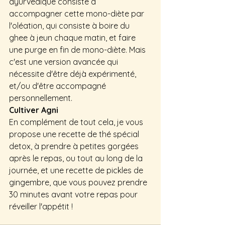
ayurvedique consiste à 
accompagner cette mono-diète par 
l'oléation, qui consiste à boire du 
ghee à jeun chaque matin, et faire 
une purge en fin de mono-diète. Mais 
c'est une version avancée qui 
nécessite d'être déjà expérimenté, 
et/ou d'être accompagné 
personnellement.
Cultiver Agni
En complément de tout cela, je vous 
propose une recette de thé spécial 
detox, à prendre à petites gorgées 
après le repas, ou tout au long de la 
journée, et une recette de pickles de 
gingembre, que vous pouvez prendre 
30 minutes avant votre repas pour 
réveiller l'appétit !