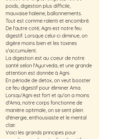
poids, digestion plus difficile, 
mauvaise haleine, ballonnements. 
Tout est comme ralenti et encombré.
De l'autre coté, Agni est notre feu 
digestif. Lorsque celui-ci diminue, on 
digère moins bien et les toxines 
s'accumulent.
La digestion est au coeur de notre 
santé selon l'Ayurveda, et une grande 
attention est donnée à Agni.
En période de detox, on veut booster 
ce feu digestif pour éliminer Ama. 
Lorsqu'Agni est fort et qu'on a moins 
d'Ama, notre corps fonctionne de 
manière optimale, on se sent plein 
d'énergie, enthousiaste et le mental 
clair.
Voici les grands principes pour 