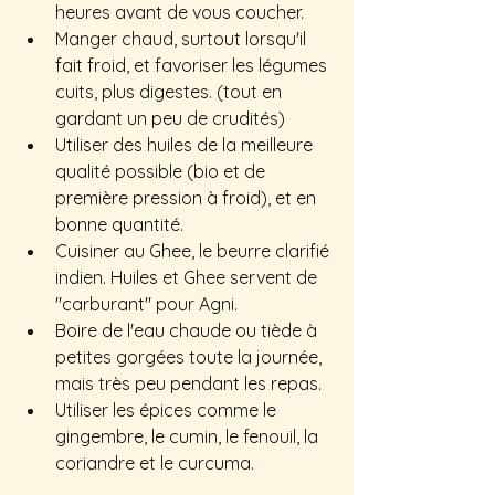
heures avant de vous coucher.
Manger chaud, surtout lorsqu'il 
fait froid, et favoriser les légumes 
cuits, plus digestes. (tout en 
gardant un peu de crudités)
Utiliser des huiles de la meilleure 
qualité possible (bio et de 
première pression à froid), et en 
bonne quantité.
Cuisiner au Ghee, le beurre clarifié 
indien. Huiles et Ghee servent de 
"carburant" pour Agni.
Boire de l'eau chaude ou tiède à 
petites gorgées toute la journée, 
mais très peu pendant les repas.
Utiliser les épices comme le 
gingembre, le cumin, le fenouil, la 
coriandre et le curcuma.