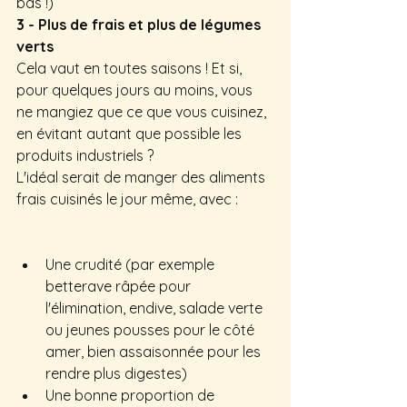
bas !)
3 - Plus de frais et plus de légumes 
verts
Cela vaut en toutes saisons ! Et si, 
pour quelques jours au moins, vous 
ne mangiez que ce que vous cuisinez, 
en évitant autant que possible les 
produits industriels ?
L'idéal serait de manger des aliments 
frais cuisinés le jour même, avec :
Une crudité (par exemple 
betterave râpée pour 
l'élimination, endive, salade verte 
ou jeunes pousses pour le côté 
amer, bien assaisonnée pour les 
rendre plus digestes)
Une bonne proportion de 