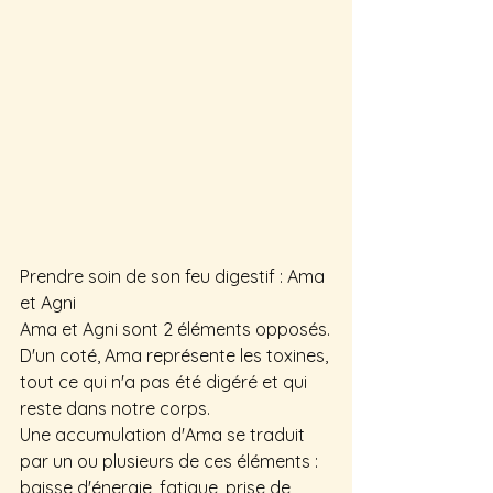
Prendre soin de son feu digestif : Ama 
et Agni
Ama et Agni sont 2 éléments opposés.
D'un coté, Ama représente les toxines, 
tout ce qui n'a pas été digéré et qui 
reste dans notre corps.
Une accumulation d'Ama se traduit 
par un ou plusieurs de ces éléments : 
baisse d'énergie, fatigue, prise de 