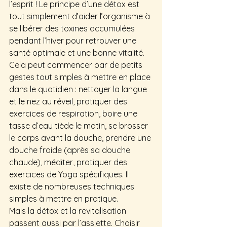
l’esprit ! Le principe d’une détox est 
tout simplement d’aider l’organisme à 
se libérer des toxines accumulées 
pendant l’hiver pour retrouver une 
santé optimale et une bonne vitalité.
Cela peut commencer par de petits 
gestes tout simples à mettre en place 
dans le quotidien : nettoyer la langue 
et le nez au réveil, pratiquer des 
exercices de respiration, boire une 
tasse d’eau tiède le matin, se brosser 
le corps avant la douche, prendre une 
douche froide (après sa douche 
chaude), méditer, pratiquer des 
exercices de Yoga spécifiques. Il 
existe de nombreuses techniques 
simples à mettre en pratique.
Mais la détox et la revitalisation 
passent aussi par l’assiette. Choisir 