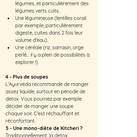
légumes, et particulièrement des 
légumes verts cuits.
Une légumineuse (lentilles corail 
par exemple, particulièrement 
digeste, cuites dans 2 fois leur 
volume d'eau).
Une céréale (riz, sarrasin, orge 
perlé… il y a plein de possibilités à 
explorer !)
4 - Plus de soupes
L'Ayurveda recommande de manger 
assez liquide, surtout en période de 
detox. Vous pourriez par exemple 
décider de manger une soupe 
chaque soir. C'est réchauffant et 
réconfortant.
5 - Une mono-diète de Kitcheri ?
Traditionnellement, la detox 