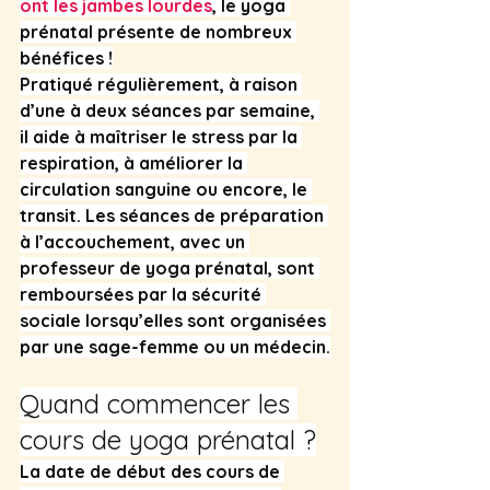
ont les jambes lourdes
, le yoga 
prénatal présente de nombreux 
bénéfices !
Pratiqué régulièrement, à raison 
d’une à deux séances par semaine, 
il aide à maîtriser le stress par la 
respiration, à améliorer la 
circulation sanguine ou encore, le 
transit. Les séances de préparation 
à l’accouchement, avec un 
professeur de yoga prénatal, sont 
remboursées par la sécurité 
sociale lorsqu’elles sont organisées 
par une sage-femme ou un médecin.
Quand commencer les 
cours de yoga prénatal ?
La date de début des cours de 