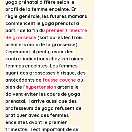
yoga prénatal diffère selon le 
profil de la femme enceinte. En 
règle générale, les futures mamans 
commencent le yoga prénatal à 
partir de la fin du 
premier trimestre 
de grossesse
 (soit après les trois 
premiers mois de la grossesse).
Cependant, il peut y avoir des 
contre-indications chez certaines 
femmes enceintes. Les femmes 
ayant des grossesses à risque, des 
antécédents de 
fausse couche
 ou 
bien de l’
hypertension
 artérielle 
doivent éviter les cours de yoga 
prénatal. Il arrive aussi que des 
professeurs de yoga refusent de 
pratiquer avec des femmes 
enceintes avant le premier 
trimestre. Il est important de se 