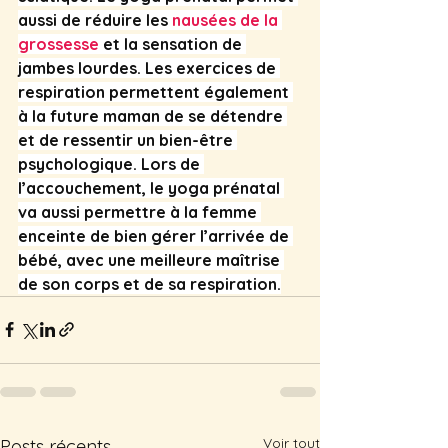
aussi de réduire les 
nausées de la 
grossesse
 et la sensation de 
jambes lourdes. Les exercices de 
respiration permettent également 
à la future maman de se détendre 
et de ressentir un bien-être 
psychologique. Lors de 
l’accouchement, le yoga prénatal 
va aussi permettre à la femme 
enceinte de bien gérer l’arrivée de 
bébé, avec une meilleure maîtrise 
de son corps et de sa respiration.
Voir tout
Posts récents