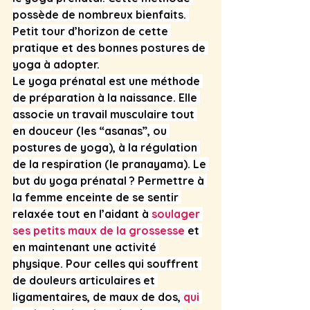
possède de nombreux bienfaits. 
Petit tour d’horizon de cette 
pratique et des bonnes postures de 
yoga à adopter.
Le yoga prénatal est une méthode 
de préparation à la naissance. Elle 
associe un travail musculaire tout 
en douceur (les “asanas”, ou 
postures de yoga), à la régulation 
de la respiration (le pranayama). Le 
but du yoga prénatal ? Permettre à 
la femme enceinte de se sentir 
relaxée tout en l’aidant à 
soulager 
ses petits maux de la grossesse
 et 
en maintenant une activité 
physique. Pour celles qui souffrent 
de douleurs articulaires et 
ligamentaires, de maux de dos, 
qui 