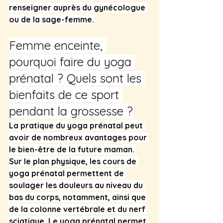
renseigner auprès du gynécologue 
ou de la sage-femme.
Femme enceinte, 
pourquoi faire du yoga 
prénatal ? Quels sont les 
bienfaits de ce sport 
pendant la grossesse ?
La pratique du yoga prénatal peut 
avoir de nombreux avantages pour 
le bien-être de la future maman. 
Sur le plan physique, les cours de 
yoga prénatal permettent de 
soulager les douleurs au niveau du 
bas du corps, notamment, ainsi que 
de la colonne vertébrale et du nerf 
sciatique. Le yoga prénatal permet 