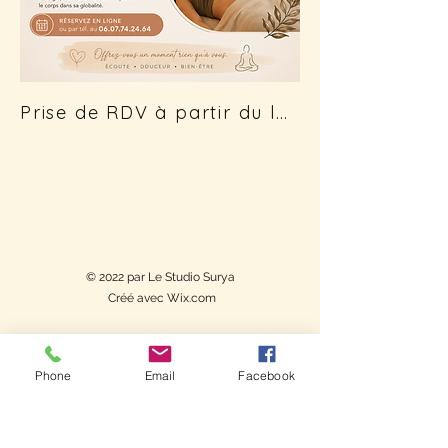
Prise de RDV à partir du lundi 14 sept.
© 2022 par Le Studio Surya
Créé avec Wix.com
Phone
Email
Facebook