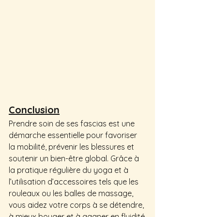
Conclusion
Prendre soin de ses fascias est une 
démarche essentielle pour favoriser 
la mobilité, prévenir les blessures et 
soutenir un bien-être global. Grâce à 
la pratique régulière du yoga et à 
l’utilisation d’accessoires tels que les 
rouleaux ou les balles de massage, 
vous aidez votre corps à se détendre, 
à mieux bouger et à gagner en fluidité.