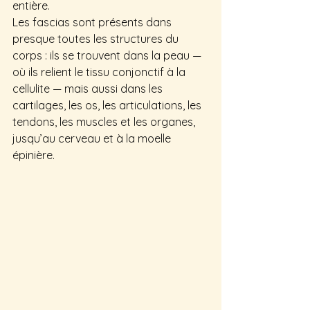
entière.
Les fascias sont présents dans 
presque toutes les structures du 
corps : ils se trouvent dans la peau — 
où ils relient le tissu conjonctif à la 
cellulite — mais aussi dans les 
cartilages, les os, les articulations, les 
tendons, les muscles et les organes, 
jusqu’au cerveau et à la moelle 
épinière.