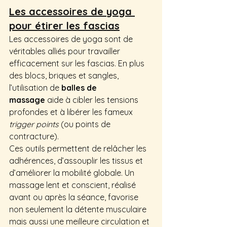
Les accessoires de yoga 
pour étirer les fascias
Les accessoires de yoga sont de 
véritables alliés pour travailler 
efficacement sur les fascias. En plus 
des blocs, briques et sangles, 
l’utilisation de 
balles de 
massage
 aide à cibler les tensions 
profondes et à libérer les fameux 
trigger points
 (ou points de 
contracture).
Ces outils permettent de relâcher les 
adhérences, d’assouplir les tissus et 
d’améliorer la mobilité globale. Un 
massage lent et conscient, réalisé 
avant ou après la séance, favorise 
non seulement la détente musculaire 
mais aussi une meilleure circulation et 