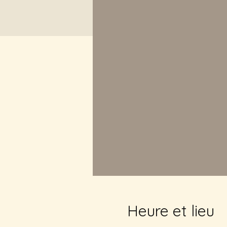
Heure et lieu