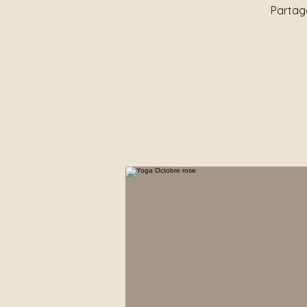
Partage