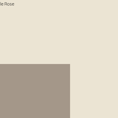
 le Rose