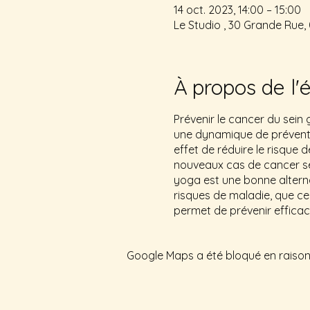
14 oct. 2023, 14:00 – 15:00
Le Studio , 30 Grande Rue,
À propos de l
Prévenir le cancer du sein
une dynamique de préventio
effet de réduire le risque
nouveaux cas de cancer sera
yoga est une bonne alterna
risques de maladie, que ce 
permet de prévenir efficac
Google Maps a été bloqué en raison