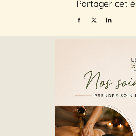
Partager cet 