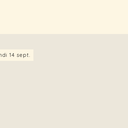
di 14 sept.