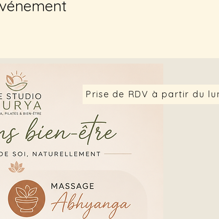
événement
Prise de RDV à partir du lun