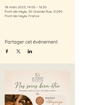
18 mars 2023, 14:00 – 16:30
Pont-de-Veyle, 30 Grande Rue, 01290
Pont-de-Veyle, France
Partager cet événement