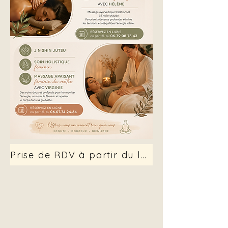
Prise de RDV à partir du lundi 14 sept.