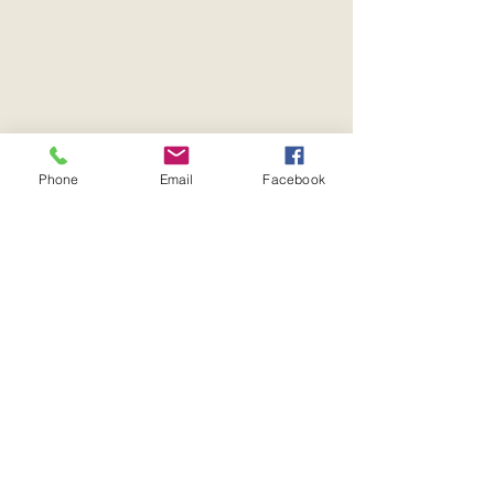
Phone
Email
Facebook