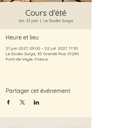
Cours d'été
lun. 21 juin
  |  
Le Studio Surya
Heure et lieu
21 juin 2027, 09:00 – 02 juil. 2027, 17:30
Le Studio Surya, 30 Grande Rue, 01290
Pont-de-Veyle, France
Partager cet événement