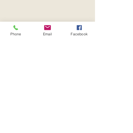
Phone
Email
Facebook