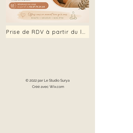
Prise de RDV à partir du lundi 14 sept.
© 2022 par Le Studio Surya
Créé avec Wix.com