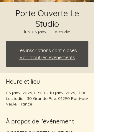
Porte Ouverte Le
Studio
lun. 05 janv.
  |  
Le studio
Les inscriptions sont closes
Voir d'autres événements
Heure et lieu
05 janv. 2026, 09:00 – 10 janv. 2026, 11:00
Le studio , 30 Grande Rue, 01290 Pont-de-
Veyle, France
À propos de l'événement