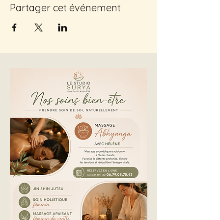
Partager cet événement