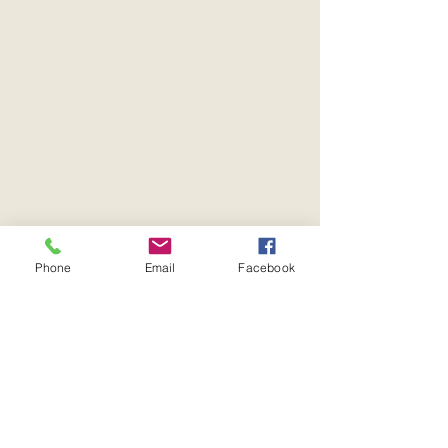
Phone
Email
Facebook