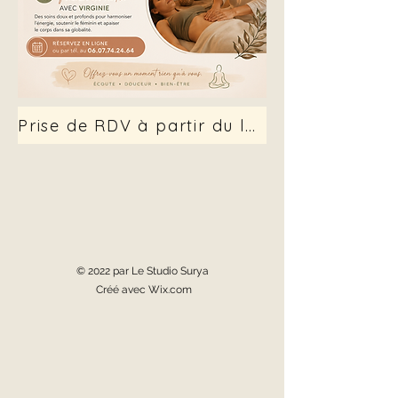
Prise de RDV à partir du lundi 14 sept.
© 2022 par Le Studio Surya
Créé avec Wix.com