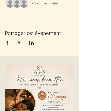
+ 6 autres invités
Partager cet événement