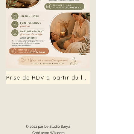
Prise de RDV à partir du lundi 14 sept.
© 2022 par Le Studio Surya
Créé avec Wix.com