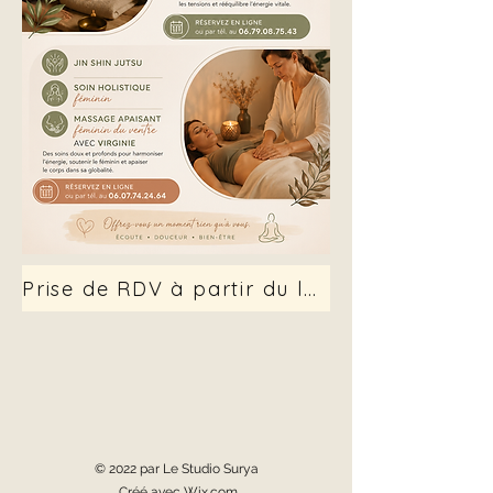
Prise de RDV à partir du lundi 14 sept.
© 2022 par Le Studio Surya
Créé avec Wix.com