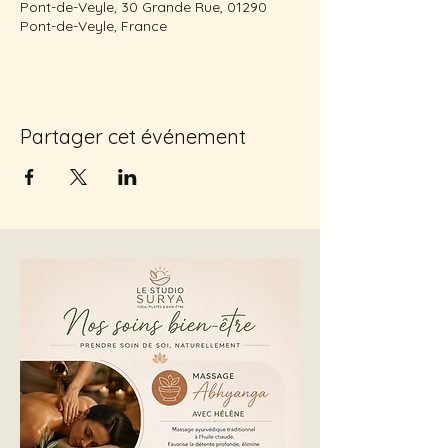
Pont-de-Veyle, 30 Grande Rue, 01290
Pont-de-Veyle, France
Partager cet événement