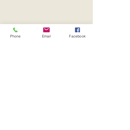
Phone
Email
Facebook