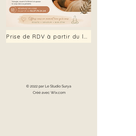
Prise de RDV à partir du lundi 14 sept.
© 2022 par Le Studio Surya
Créé avec Wix.com