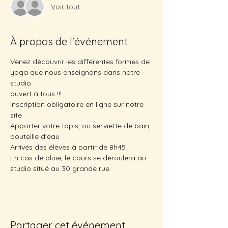
Voir tout
À propos de l'événement
Venez découvrir les différentes formes de 
yoga que nous enseignons dans notre 
studio.
ouvert à tous !!! 
inscription obligatoire en ligne sur notre 
site 
Apporter votre tapis, ou serviette de bain, 
bouteille d'eau 
Arrivés des élèves à partir de 8h45
En cas de pluie, le cours se déroulera au 
studio situé au 30 grande rue. 
Partager cet événement