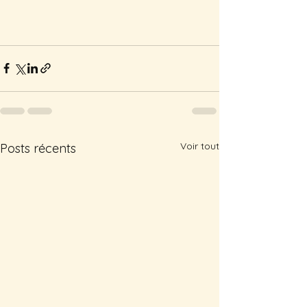
Voir tout
Posts récents