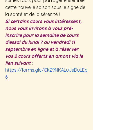
sur les tapis pour partager ensemble 
cette nouvelle saison sous le signe de 
la santé et de la sérénité !
Si certains cours vous intéressent, 
nous vous invitons à vous pré-
inscrire pour la semaine de cours 
d'essai du lundi 7 au vendredi 11 
septembre en ligne et à réserver 
vos 2 cours offerts en amont via le 
lien suivant 
: 
https://forms.gle/CkZ9NKALuUsDuLEp
6