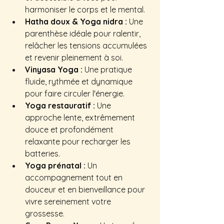
harmoniser le corps et le mental.
Hatha doux & Yoga nidra :
 Une 
parenthèse idéale pour ralentir, 
relâcher les tensions accumulées 
et revenir pleinement à soi.
Vinyasa Yoga :
 Une pratique 
fluide, rythmée et dynamique 
pour faire circuler l'énergie.
Yoga restauratif :
 Une 
approche lente, extrêmement 
douce et profondément 
relaxante pour recharger les 
batteries.
Yoga prénatal :
 Un 
accompagnement tout en 
douceur et en bienveillance pour 
vivre sereinement votre 
grossesse.