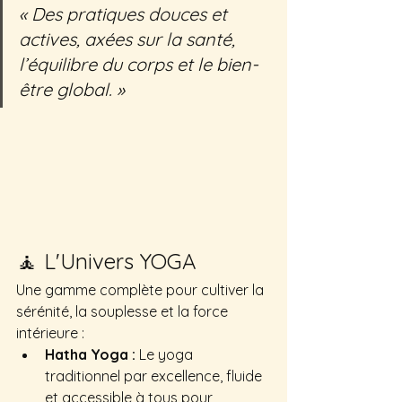
« Des pratiques douces et 
actives, axées sur la santé, 
l’équilibre du corps et le bien-
être global. »
🧘 L'Univers YOGA
Une gamme complète pour cultiver la 
sérénité, la souplesse et la force 
intérieure :
Hatha Yoga :
 Le yoga 
traditionnel par excellence, fluide 
et accessible à tous pour 