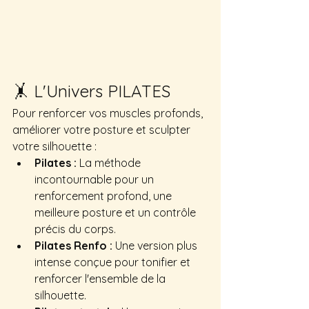
🤸 L'Univers PILATES
Pour renforcer vos muscles profonds, 
améliorer votre posture et sculpter 
votre silhouette :
Pilates :
 La méthode 
incontournable pour un 
renforcement profond, une 
meilleure posture et un contrôle 
précis du corps.
Pilates Renfo :
 Une version plus 
intense conçue pour tonifier et 
renforcer l'ensemble de la 
silhouette.