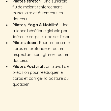
Pilates stretch :
 Une synergie 
fluide mêlant renforcement 
musculaire et étirements en 
douceur.
Pilates, Yoga & Mobilité :
 Une 
alliance bénéfique globale pour 
libérer le corps et apaiser l'esprit.
Pilates doux :
 Pour renforcer le 
corps en profondeur tout en 
respectant son rythme, tout en 
douceur.
Pilates Postural :
 Un travail de 
précision pour rééduquer le 
corps et corriger la posture au 
quotidien.