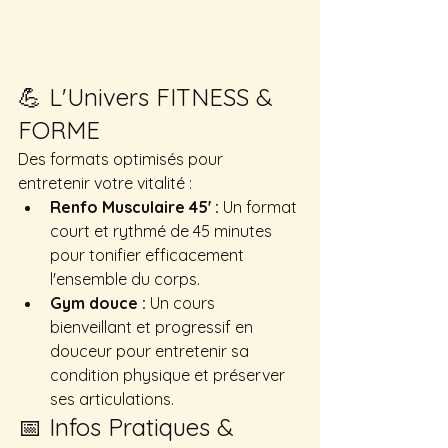
💪 L'Univers FITNESS & 
FORME
Des formats optimisés pour 
entretenir votre vitalité :
Renfo Musculaire 45' :
 Un format 
court et rythmé de 45 minutes 
pour tonifier efficacement 
l'ensemble du corps.
Gym douce :
 Un cours 
bienveillant et progressif en 
douceur pour entretenir sa 
condition physique et préserver 
ses articulations.
📅 Infos Pratiques & 